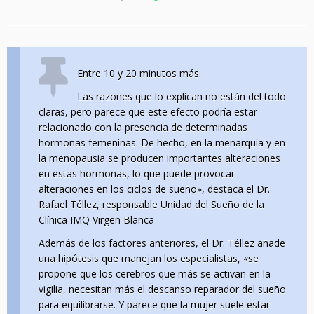
Entre 10 y 20 minutos más.
Las razones que lo explican no están del todo
claras, pero parece que este efecto podría estar
relacionado con la presencia de determinadas
hormonas femeninas. De hecho, en la menarquía y en
la menopausia se producen importantes alteraciones
en estas hormonas, lo que puede provocar
alteraciones en los ciclos de sueño», destaca el Dr.
Rafael Téllez, responsable Unidad del Sueño de la
Clínica IMQ Virgen Blanca
Además de los factores anteriores, el Dr. Téllez añade
una hipótesis que manejan los especialistas, «se
propone que los cerebros que más se activan en la
vigilia, necesitan más el descanso reparador del sueño
para equilibrarse. Y parece que la mujer suele estar