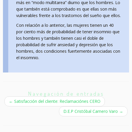
más en “modo multitarea” diurno que los hombres. Lo
que también está comprobado es que ellas son más
vulnerables frente a los trastornos del sueño que ellos.
Con relación a lo anterior, las mujeres tienen un 40
por ciento más de probabilidad de tener insomnio que
los hombres y también tienen casi el doble de
probabilidad de sufrir ansiedad y depresión que los
hombres, dos condiciones fuertemente asociadas con
el insomnio.
Navegación de entradas
←
Satisfacción del cliente: Reclamaciónes CERO
D.E.P Cristóbal Carnero Varo
→