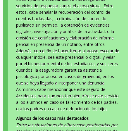
servicios de respuesta contra el acoso virtual. Entre
estos, cabe señalar la recuperación del control de
cuentas hackeadas, la eliminación de contenido
publicado sin permiso, la obtención de evidencias
digitales, investigación y análisis de la actividad, o la
emisión de certificaciones y elaboración de informe
pericial en presencia de un notario, entre otros.
Además, con el fin de hacer frente al acoso escolar de
cualquier índole, sea este presencial o digital, y velar
por el bienestar mental de los estudiantes y sus seres
queridos, la aseguradora garantiza asistencia
psicológica por acoso en casos de gravedad, en los
que se haya llegado a interponer una denuncia.
Asimismo, cabe mencionar que este seguro de
Accidentes para alumnos también ofrece este servicio
a los alumnos en caso de fallecimiento de los padres,
o a los padres en caso de defunción de los hijos.
Algunos de los casos más destacados
Entre las situaciones de ciberacoso gestionadas por