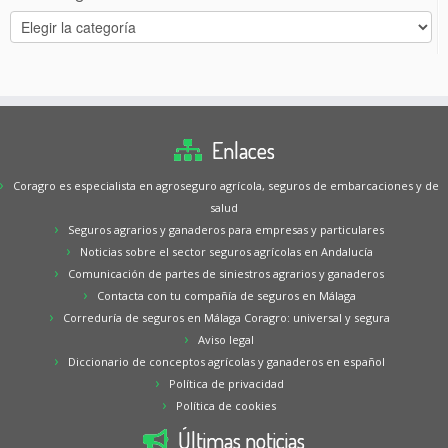
Categorías
Enlaces
Coragro es especialista en agroseguro agrícola, seguros de embarcaciones y de
salud
Seguros agrarios y ganaderos para empresas y particulares
Noticias sobre el sector seguros agrícolas en Andalucía
Comunicación de partes de siniestros agrarios y ganaderos
Contacta con tu compañía de seguros en Málaga
Correduría de seguros en Málaga Coragro: universal y segura
Aviso legal
Diccionario de conceptos agrícolas y ganaderos en español
Política de privacidad
Política de cookies
Últimas noticias