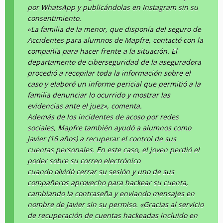
por WhatsApp y publicándolas en Instagram sin su
consentimiento.
«La familia de la menor, que disponía del seguro de
Accidentes para alumnos de Mapfre, contactó con la
compañía para hacer frente a la situación. El
departamento de ciberseguridad de la aseguradora
procedió a recopilar toda la información sobre el
caso y elaboró un informe pericial que permitió a la
familia denunciar lo ocurrido y mostrar las
evidencias ante el juez», comenta.
Además de los incidentes de acoso por redes
sociales, Mapfre también ayudó a alumnos como
Javier (16 años) a recuperar el control de sus
cuentas personales. En este caso, el joven perdió el
poder sobre su correo electrónico
cuando olvidó cerrar su sesión y uno de sus
compañeros aprovecho para hackear su cuenta,
cambiando la contraseña y enviando mensajes en
nombre de Javier sin su permiso. «Gracias al servicio
de recuperación de cuentas hackeadas incluido en