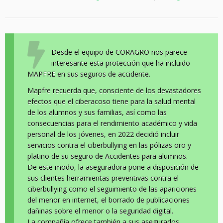
Desde el equipo de CORAGRO nos parece
interesante esta protección que ha incluido
MAPFRE en sus seguros de accidente.
Mapfre recuerda que, consciente de los devastadores
efectos que el ciberacoso tiene para la salud mental
de los alumnos y sus familias, así como las
consecuencias para el rendimiento académico y vida
personal de los jóvenes, en 2022 decidió incluir
servicios contra el ciberbullying en las pólizas oro y
platino de su seguro de Accidentes para alumnos.
De este modo, la aseguradora pone a disposición de
sus clientes herramientas preventivas contra el
ciberbullying como el seguimiento de las apariciones
del menor en internet, el borrado de publicaciones
dañinas sobre el menor o la seguridad digital.
La compañía ofrece también a sus asegurados